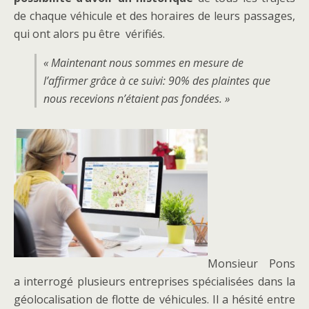
de chaque véhicule et des horaires de leurs passages,
qui ont alors pu être vérifiés.
« Maintenant nous sommes en mesure de
l’affirmer grâce à ce suivi: 90% des plaintes que
nous recevions n’étaient pas fondées. »
Monsieur Pons
a interrogé plusieurs entreprises spécialisées dans la
géolocalisation de flotte de véhicules. Il a hésité entre