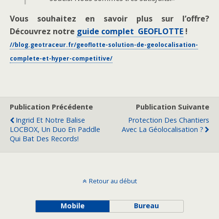
Vous souhaitez en savoir plus sur l’offre?
Découvrez notre
guide complet GEOFLOTTE
!
//blog.geotraceur.fr/geoflotte-solution-de-geolocalisation-
complete-et-hyper-competitive/
Publication Précédente
Publication Suivante
Ingrid Et Notre Balise
Protection Des Chantiers
LOCBOX, Un Duo En Paddle
Avec La Géolocalisation ?
Qui Bat Des Records!
Retour au début
Mobile
Bureau