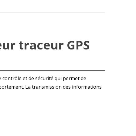
eur traceur GPS
e contrôle et de sécurité qui permet de
omportement. La transmission des informations