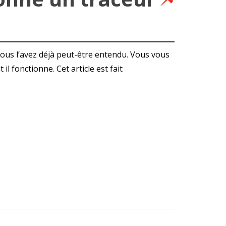
vous l’avez déjà peut-être entendu. Vous vous
il fonctionne. Cet article est fait