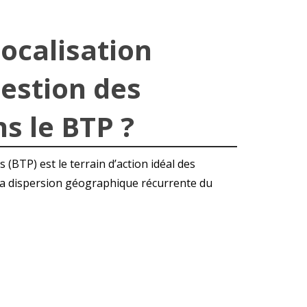
ocalisation
gestion des
s le BTP ?
(BTP) est le terrain d’action idéal des
 la dispersion géographique récurrente du