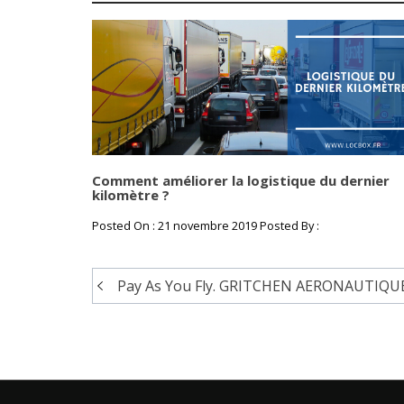
Comment améliorer la logistique du dernier
kilomètre ?
Posted On : 21 novembre 2019 Posted By :
Pay As You Fly. GRITCHEN AERONAUTIQU
Navigation
de
l’article