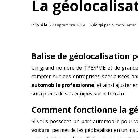
La géolocalis
Publié le
27 septembre 2019
Rédigé par
Simon Ferran
Balise de géolocalisation p
Un grand nombre de TPE/PME et de grandes ent
compter sur des entreprises spécialisées da
automobile professionnel
et ainsi ajuster 
suivi précis de vos équipes sur le terrain.
Comment fonctionne la géo
Si vous possédez un parc automobile pour vot
voiture
permet de les géolocaliser en un insta