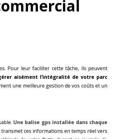
 commercial
 Pour leur faciliter cette tâche, ils peuvent
érer aisément l’intégralité de votre parc
ment une meilleure gestion de vos coûts et un
sable.
Une balise gps installée dans chaque
et transmet ces informations en temps réel vers