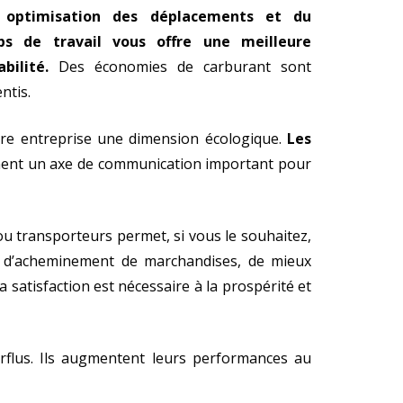
 optimisation des déplacements et du
s de travail vous offre une meilleure
abilité.
Des économies de carburant sont
ntis.
tre entreprise une dimension écologique.
Les
ment un axe de communication important pour
 ou transporteurs permet, si vous le souhaitez,
ues d’acheminement de marchandises, de mieux
a satisfaction est nécessaire à la prospérité et
erflus. Ils augmentent leurs performances au