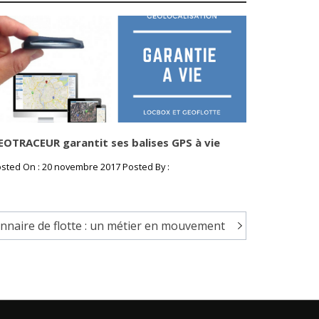
EOTRACEUR garantit ses balises GPS à vie
sted On : 20 novembre 2017 Posted By :
nnaire de flotte : un métier en mouvement