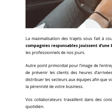
La maximalisation des trajets vous fait à 
compagnies responsables jouissent d’une
les professionnels de nos jours.
Autre point primordial pour l’image de l’entre
de prévenir les clients des heures d’arrivé
distribuer les secteurs aux équipes afin que vo
la pérennité de votre business.
Vos collaborateurs travaillent dans des con
quotidien.