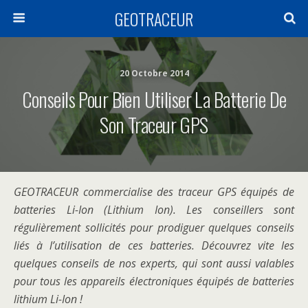
GEOTRACEUR
20 Octobre 2014
Conseils Pour Bien Utiliser La Batterie De
Son Traceur GPS
GEOTRACEUR commercialise des traceur GPS équipés de
batteries Li-Ion (Lithium Ion). Les conseillers sont
régulièrement sollicités pour prodiguer quelques conseils
liés à l’utilisation de ces batteries. Découvrez vite les
quelques conseils de nos experts, qui sont aussi valables
pour tous les appareils électroniques équipés de batteries
lithium Li-Ion !