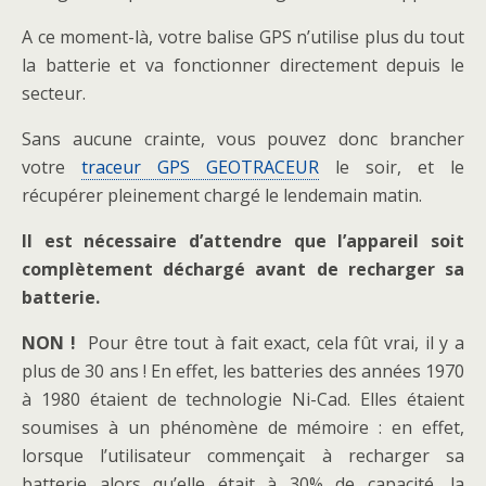
A ce moment-là, votre balise GPS n’utilise plus du tout
la batterie et va fonctionner directement depuis le
secteur.
Sans aucune crainte, vous pouvez donc brancher
votre
traceur GPS GEOTRACEUR
le soir, et le
récupérer pleinement chargé le lendemain matin.
Il est nécessaire d’attendre que l’appareil soit
complètement déchargé avant de recharger sa
batterie.
NON !
Pour être tout à fait exact, cela fût vrai, il y a
plus de 30 ans ! En effet, les batteries des années 1970
à 1980 étaient de technologie Ni-Cad. Elles étaient
soumises à un phénomène de mémoire : en effet,
lorsque l’utilisateur commençait à recharger sa
batterie alors qu’elle était à 30% de capacité, la