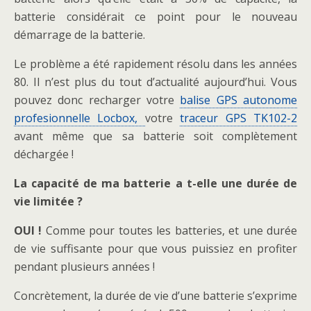
batterie considérait ce point pour le nouveau
démarrage de la batterie.
Le problème a été rapidement résolu dans les années
80. Il n’est plus du tout d’actualité aujourd’hui. Vous
pouvez donc recharger votre
balise GPS autonome
profesionnelle Locbox,
votre
traceur GPS TK102-2
avant même que sa batterie soit complètement
déchargée !
La capacité de ma batterie a t-elle une durée de
vie limitée ?
OUI !
Comme pour toutes les batteries, et une durée
de vie suffisante pour que vous puissiez en profiter
pendant plusieurs années !
Concrètement, la durée de vie d’une batterie s’exprime