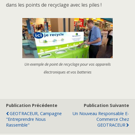
dans les points de recyclage avec les piles !
Un exemple de point de recyclage pour vos appareils
électroniques et vos batteries
Publication Précédente
Publication Suivante
GEOTRACEUR, Campagne
Un Nouveau Responsable E-
"Entreprendre Nous
Commerce Chez
Rassemble"
GEOTRACEUR