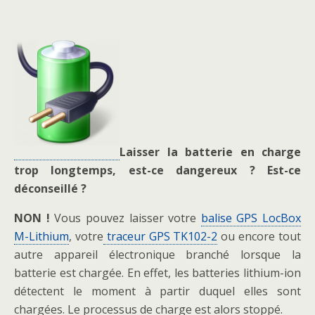
Laisser la batterie en charge
trop longtemps, est-ce dangereux ? Est-ce
déconseillé ?
NON !
Vous pouvez laisser votre
balise GPS LocBox
M-Lithium
, votre
traceur GPS TK102-2
ou encore tout
autre appareil électronique branché lorsque la
batterie est chargée. En effet, les batteries lithium-ion
détectent le moment à partir duquel elles sont
chargées. Le processus de charge est alors stoppé.