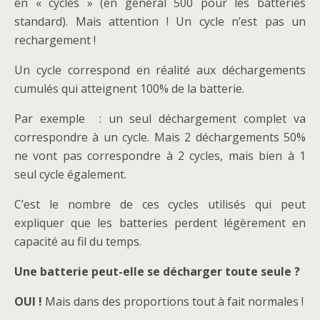
en « cycles » (en général 500 pour les batteries
standard). Mais attention ! Un cycle n’est pas un
rechargement !
Un cycle correspond en réalité aux déchargements
cumulés qui atteignent 100% de la batterie.
Par exemple : un seul déchargement complet va
correspondre à un cycle. Mais 2 déchargements 50%
ne vont pas correspondre à 2 cycles, mais bien à 1
seul cycle également.
C’est le nombre de ces cycles utilisés qui peut
expliquer que les batteries perdent légèrement en
capacité au fil du temps.
Une batterie peut-elle se décharger toute seule ?
OUI !
Mais dans des proportions tout à fait normales !