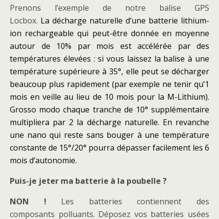
Prenons l’exemple de notre balise GPS
Locbox.
La décharge naturelle d’une batterie lithium-
ion rechargeable qui peut-être donnée en moyenne
autour de 10% par mois est accélérée par des
températures élevées : si vous laissez la balise à une
température supérieure à 35°, elle peut se décharger
beaucoup plus rapidement (par exemple ne tenir qu’1
mois en veille au lieu de 10 mois pour la M-Lithium).
Grosso modo chaque tranche de 10° supplémentaire
multipliera par 2 la décharge naturelle. En revanche
une nano qui reste sans bouger à une température
constante de 15°/20° pourra dépasser facilement les 6
mois d’autonomie.
Puis-je jeter ma batterie à la poubelle ?
NON !
Les batteries contiennent des
composants polluants. Déposez vos batteries usées