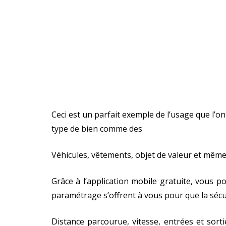
Ceci est un parfait exemple de l’usage que l’on
type de bien comme des
Véhicules, vêtements, objet de valeur et même 
Grâce à l’application mobile gratuite, vous 
paramétrage s’offrent à vous pour que la sécu
Distance parcourue, vitesse, entrées et sort