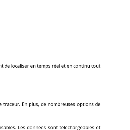
t de localiser en temps réel et en continu tout
re traceur. En plus, de nombreuses options de
lisables. Les données sont téléchargeables et