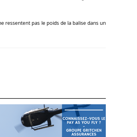
ne ressentent pas le poids de la balise dans un