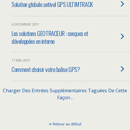
Solution globale antivol GPS ULTIMTRACK
6 DÉCEMBRE 2017
Les solutions GEOTRACEUR : conçues et
développées en interne
17 MAI 2019
Comment choisir votre balise GPS?
Charger Des Entrées Supplémentaires Taguées De Cette
Façon…
Retour au début