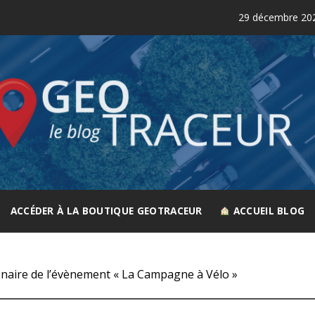
29 décembre 2025
C
GEOTRACEUR
Le spécialiste de la géolocalisation
ACCÉDER À LA BOUTIQUE GEOTRACEUR
ACCUEIL BLOG
ire de l’évènement « La Campagne à Vélo »