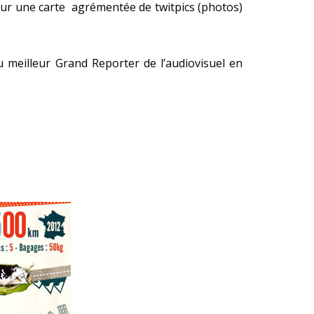
sur une carte agrémentée de twitpics (photos)
u meilleur Grand Reporter de l’audiovisuel en