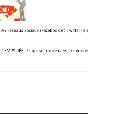
00% réseaux sociaux (Facebook et Twitter) en
EN TEMPS RÉEL ! » qui se trouve dans la colonne