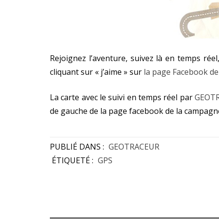
Rejoignez l’aventure, suivez là en temps réel,
cliquant sur « j’aime » sur
la page Facebook de
La carte avec le suivi en temps réel par
GEOT
de gauche de la page facebook de la campagne à
PUBLIÉ DANS :
GEOTRACEUR
ÉTIQUETÉ :
GPS