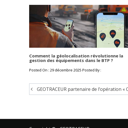
Comment la géolocalisation révolutionne la
gestion des équipements dans le BTP ?
Posted On : 29 décembre 2025 Posted By :
GEOTRACEUR partenaire de l’opération « 
Navigation
de
l’article