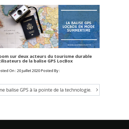
oom sur deux acteurs du tourisme durable
tilisateurs de la balise GPS LocBox
sted On : 20 juillet 2020 Posted By :
ne balise GPS à la pointe de la technologie.