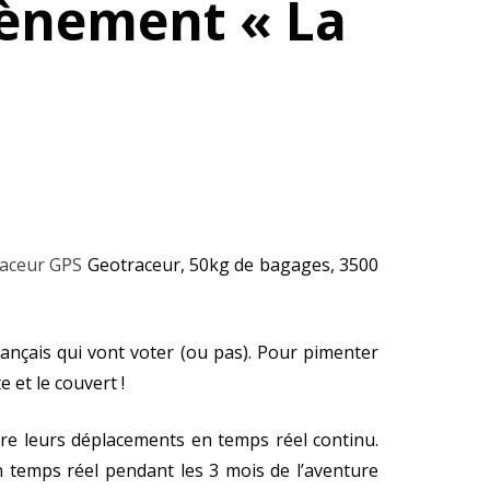
ènement « La
aceur GPS
Geotraceur, 50kg de bagages, 3500
Français qui vont voter (ou pas). Pour pimenter
 et le couvert !
re leurs déplacements en temps réel continu.
n temps réel pendant les 3 mois de l’aventure