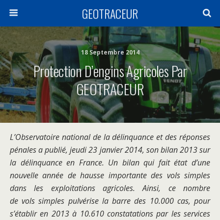
GEOTRACEUR
18 Septembre 2014
Protection D’engins Agricoles Par
GEOTRACEUR
L’Observatoire national de la délinquance et des réponses
pénales a publié, jeudi 23 janvier 2014, son bilan 2013 sur
la délinquance en France. Un bilan qui fait état d’une
nouvelle année de hausse importante des vols simples
dans les exploitations agricoles. Ainsi, ce nombre
de vols simples pulvérise la barre des 10.000 cas, pour
s’établir en 2013 à 10.610 constatations par les services