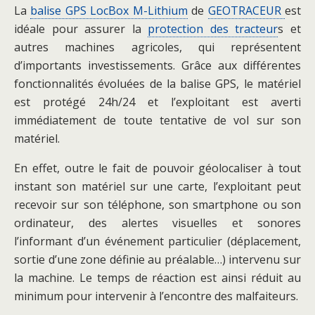
La
balise GPS LocBox M-Lithium
de
GEOTRACEUR
est
idéale pour assurer la
protection des tracteur
s et
autres machines agricoles, qui représentent
d’importants investissements. Grâce aux différentes
fonctionnalités évoluées de la balise GPS, le matériel
est protégé 24h/24 et l’exploitant est averti
immédiatement de toute tentative de vol sur son
matériel.
En effet, outre le fait de pouvoir géolocaliser à tout
instant son matériel sur une carte, l’exploitant peut
recevoir sur son téléphone, son smartphone ou son
ordinateur, des alertes visuelles et sonores
l’informant d’un événement particulier (déplacement,
sortie d’une zone définie au préalable…) intervenu sur
la machine. Le temps de réaction est ainsi réduit au
minimum pour intervenir à l’encontre des malfaiteurs.