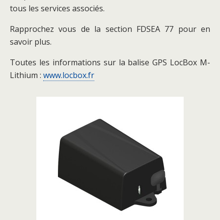
tous les services associés.
Rapprochez vous de la section FDSEA 77 pour en
savoir plus.
Toutes les informations sur la balise GPS LocBox M-
Lithium :
www.locbox.fr