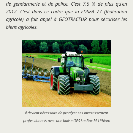
de gendarmerie et de police. C’est 7,5 % de plus qu’en
2012. C’est dans ce cadre que la FDSEA 77 (fédération
agricole) a fait appel à GEOTRACEUR pour sécuriser les
biens agricoles.
Il devient nécessaire de protéger ses investissement
professionnels avec une balise GPS LocBox M-Lithium