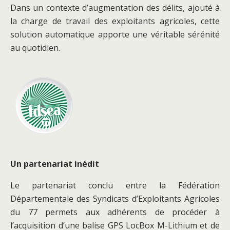
Dans un contexte d’augmentation des délits, ajouté à
la charge de travail des exploitants agricoles, cette
solution automatique apporte une véritable sérénité
au quotidien.
Un partenariat inédit
Le partenariat conclu entre la Fédération
Départementale des Syndicats d’Exploitants Agricoles
du 77 permets aux adhérents de procéder à
l’acquisition d’une balise GPS LocBox M-Lithium et de