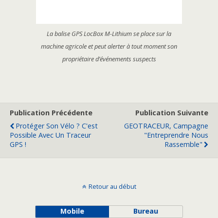
La balise GPS LocBox M-Lithium se place sur la
machine agricole et peut alerter à tout moment son
propriétaire d’événements suspects
Publication Précédente
Publication Suivante
Protéger Son Vélo ? C'est
GEOTRACEUR, Campagne
Possible Avec Un Traceur
"Entreprendre Nous
GPS !
Rassemble"
Retour au début
Mobile
Bureau