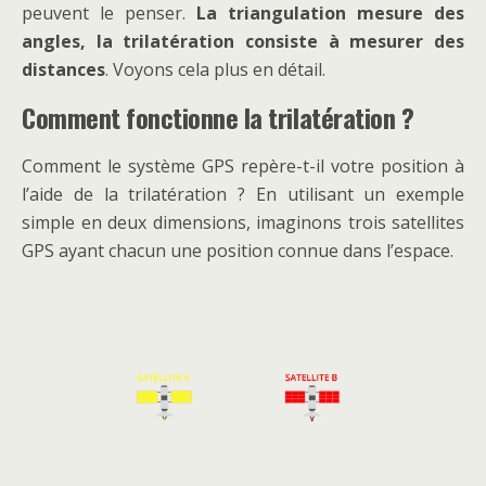
peuvent le penser.
La triangulation mesure des
angles, la trilatération consiste à mesurer des
distances
. Voyons cela plus en détail.
Comment fonctionne la trilatération ?
Comment le système GPS repère-t-il votre position à
l’aide de la trilatération ?
En utilisant un exemple
simple en deux dimensions, imaginons trois satellites
GPS ayant chacun une position connue dans l’espace.