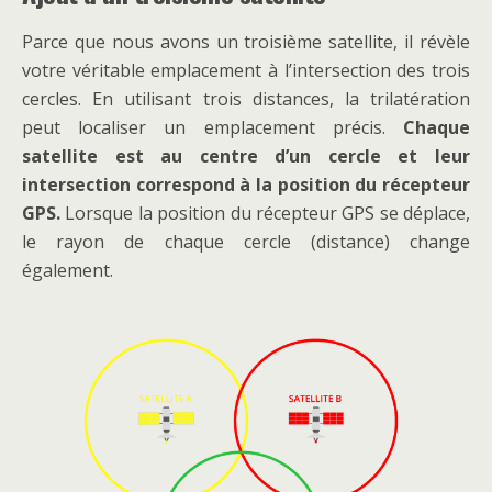
Parce que nous avons un troisième satellite, il révèle
votre véritable emplacement à l’intersection des trois
cercles. En utilisant trois distances, la trilatération
peut localiser un emplacement précis.
Chaque
satellite est au centre d’un cercle et leur
intersection correspond à la position du récepteur
GPS.
Lorsque la position du récepteur GPS se déplace,
le rayon de chaque cercle (distance) change
également.