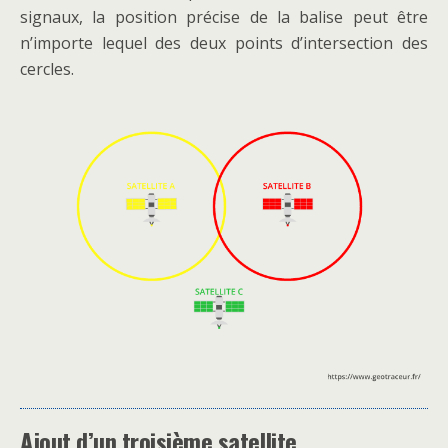
signaux, la position précise de la balise peut être
n’importe lequel des deux points d’intersection des
cercles.
Ajout d’un troisième satellite