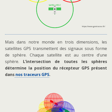
Mais dans notre monde en trois dimensions, les
satellites GPS transmettent des signaux sous forme
de sphère. Chaque satellite est au centre d’une
sphère.
L’intersection de toutes les sphères
détermine la position du récepteur GPS présent
dans
nos traceurs GPS
.