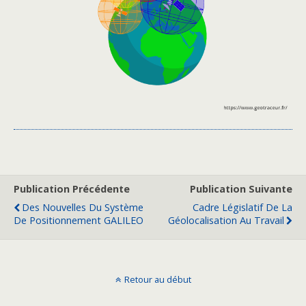
Publication Précédente
Publication Suivante
Des Nouvelles Du Système
Cadre Législatif De La
De Positionnement GALILEO
Géolocalisation Au Travail
Retour au début