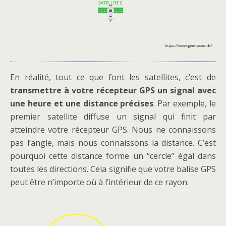
En réalité, tout ce que font les satellites, c’est de
transmettre à votre récepteur GPS un signal avec
une heure et une distance précises
. Par exemple, le
premier satellite diffuse un signal qui finit par
atteindre votre récepteur GPS. Nous ne connaissons
pas l’angle, mais nous connaissons la distance. C’est
pourquoi cette distance forme un “cercle” égal dans
toutes les directions. Cela signifie que votre balise GPS
peut être n’importe où à l’intérieur de ce rayon.