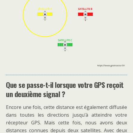
Que se passe-t-il lorsque votre GPS reçoit
un deuxième signal ?
Encore une fois, cette distance est également diffusée
dans toutes les directions jusqu’à atteindre votre
récepteur GPS. Mais cette fois, nous avons deux
distances connues depuis deux satellites. Avec deux